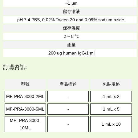
~1 μm
儲存溶液
pH 7.4 PBS, 0.02% Tween 20 and 0.09% sodium azide.
保存溫度
2 ~ 8 ℃
產量
260 ug human IgG/1 ml
訂購資訊:
型號
產品描述
包裝規格
MF-PRA-3000-2ML
-
1 mL x 2
MF-PRA-3000-5ML
-
1 mL x 5
MF- PRA-3000-
-
1 mL x 10
10ML