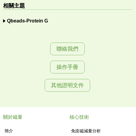
相關主題
Qbeads-Protein G
聯絡我們
操作手冊
其他證明文件
關於磁量
核心技術
簡介
免疫磁減量分析