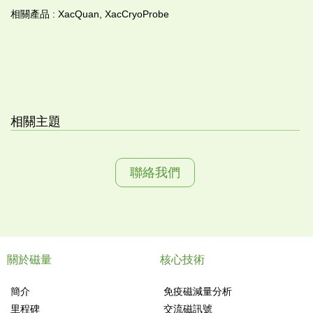
相關產品 : XacQuan, XacCryoProbe
相關主題
聯絡我們
關於磁量
核心技術
簡介
免疫磁減量分析
里程碑
交流磁訊號