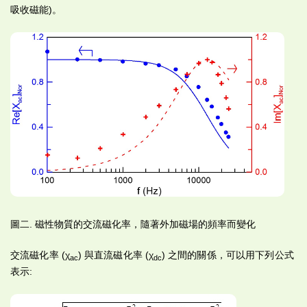
吸收磁能)。
圖二. 磁性物質的交流磁化率，隨著外加磁場的頻率而變化
交流磁化率 (χ
) 與直流磁化率 (χ
) 之間的關係，可以用下列公式
ac
dc
表示: