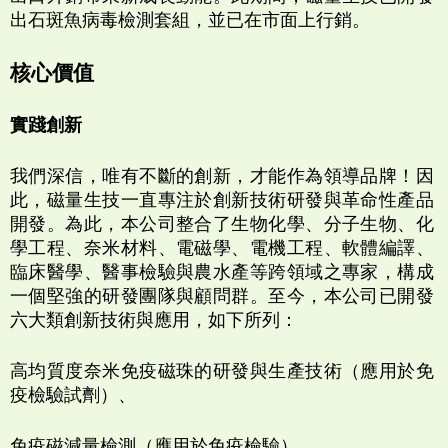
出石斑魚病毒檢測套組，並已在市面上行銷。
核心價值
實踐創新
我們深信，唯有不斷的創新，才能作為領導品牌！因
此，磁量生技一直專注於創新技術研發與革命性產品
開發。為此，本公司整合了生物化學、分子生物、化
學工程、奈米材料、電磁學、電機工程、軟體編譯、
臨床醫學、醫事檢驗與農水產等跨領域之專家，構成
一個堅強的研發團隊與顧問群。至今，本公司已開發
六大類創新技術與應用，如下所列：
高均質度奈米免疫磁珠的研發與生產技術（應用於免
疫檢驗試劑）、
免疫磁減量檢測（應用於免疫檢驗）、