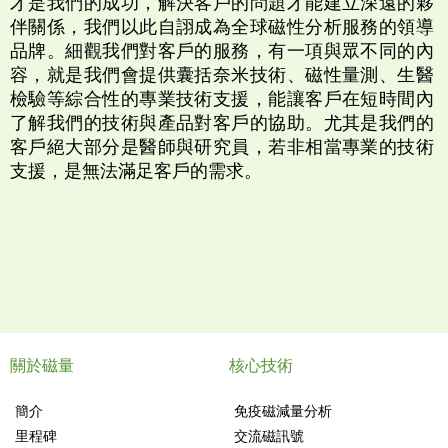
才是我們的成功，解決客戶的問題才能建立深遠的夥
伴關係，我們以此自詡成為全球磁性分析服務的領導
品牌。細觀我們對客戶的服務，有一項與眾不同的內
容，就是我們會提供囊括奈米技術、磁性量測、生醫
檢驗等綜合性的專業技術支援，能讓客戶在短時間內
了解我們的技術與產品對客戶的協助。尤其是我們的
客戶絕大部分是醫師與研究員，若非相當專業的技術
支援，是無法滿足客戶的需求
。
關於磁量
核心技術
簡介
免疫磁減量分析
里程碑
交流磁訊號