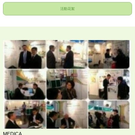
活動花絮
MEDICA