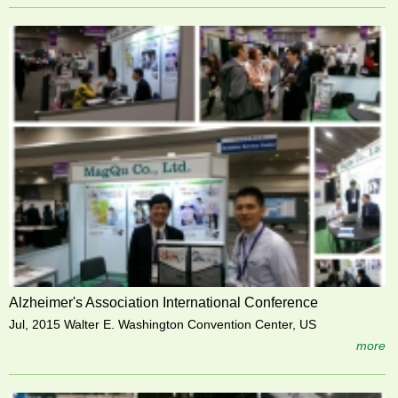
Alzheimer's Association International Conference
Jul, 2015 Walter E. Washington Convention Center, US
more