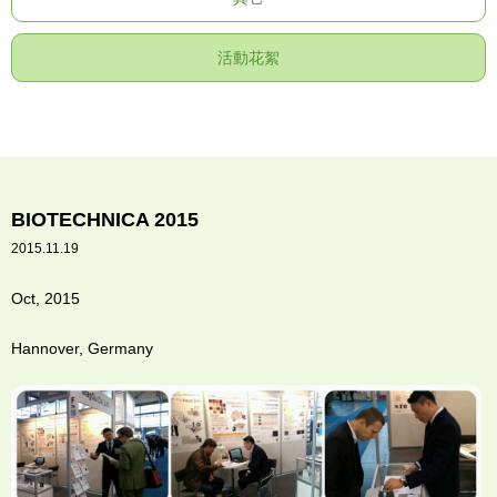
活動花絮
BIOTECHNICA 2015
2015.11.19
Oct, 2015
Hannover, Germany