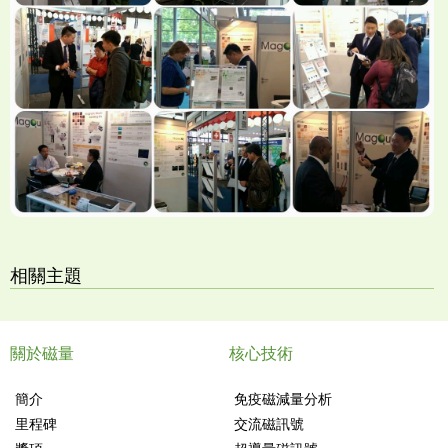
相關主題
關於磁量
核心技術
簡介
免疫磁減量分析
里程碑
交流磁訊號