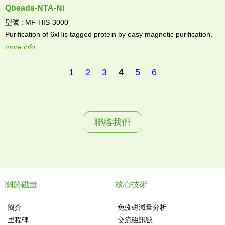
Qbeads-NTA-Ni
型號 : MF-HIS-3000
Purification of 6xHis tagged protein by easy magnetic purification.
more info
1
2
3
4
5
6
頁
面
聯絡我們
關於磁量
核心技術
簡介
免疫磁減量分析
里程碑
交流磁訊號