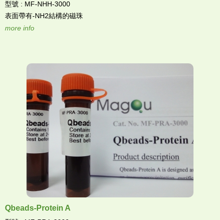
型號 : MF-NHH-3000
表面帶有-NH2結構的磁珠
more info
Qbeads-Protein A