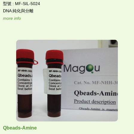
型號 : MF-SIL-5024
DNA 純化與分離
more info
Qbeads-Amine