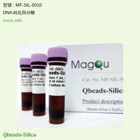
型號 : MF-SIL-5010
DNA 純化與分離
more info
Qbeads-Silica