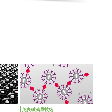
免疫磁減量技術