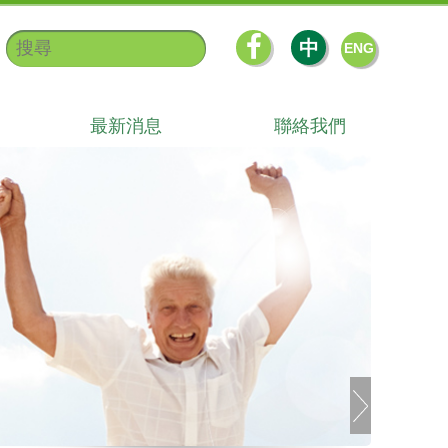
中
ENG
最新消息
聯絡我們