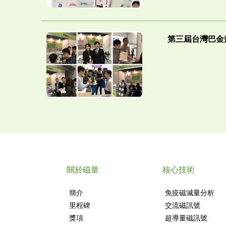
第三屆台灣巴金
關於磁量
核心技術
簡介
免疫磁減量分析
里程碑
交流磁訊號
獎項
超導量磁訊號