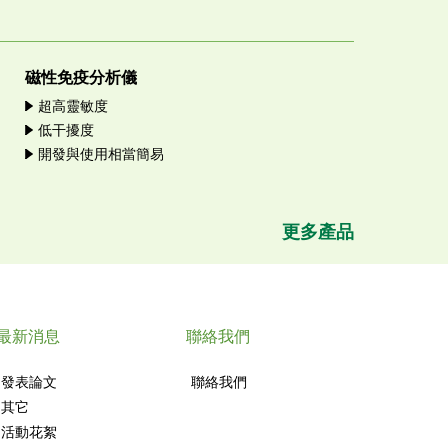
磁性免疫分析儀
超高靈敏度
低干擾度
開發與使用相當簡易
更多產品
最新消息
聯絡我們
發表論文
聯絡我們
其它
活動花絮