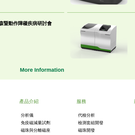
森暨動作障礙疾病研討會
More Information
產品介紹
服務
分析儀
代檢分析
免疫磁減量試劑
檢測套組開發
磁珠與分離磁座
磁珠開發