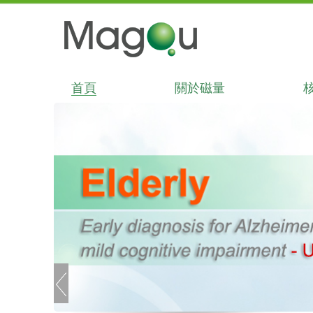
首頁
關於磁量