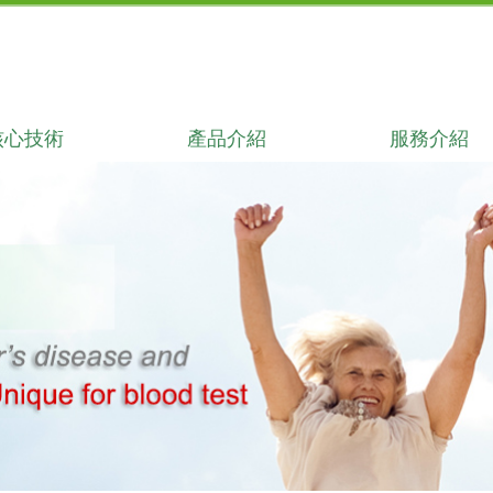
核心技術
產品介紹
服務介紹