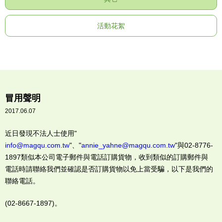
活動花絮
冒用聲明
2017.06.07
近日發現不法人士使用"
info@magqu.com.tw
"、"
annie_yahne@magqu.com.tw
"與02-8776-
1897類似本公司電子郵件與電話訂購貨物，收到類似的訂購郵件與
電話時請聯絡我們並確認是否訂購貨物以免上當受騙，以下是我們的
聯絡電話。
(02-8667-1897)。