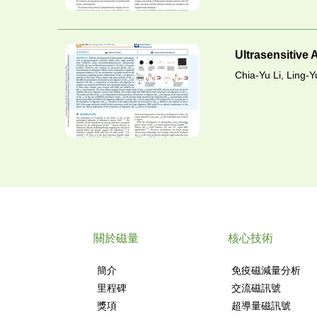
Ultrasensitive 
Chia-Yu Li, Ling-Y
關於磁量
核心技術
簡介
免疫磁減量分析
里程碑
交流磁訊號
獎項
超導量磁訊號