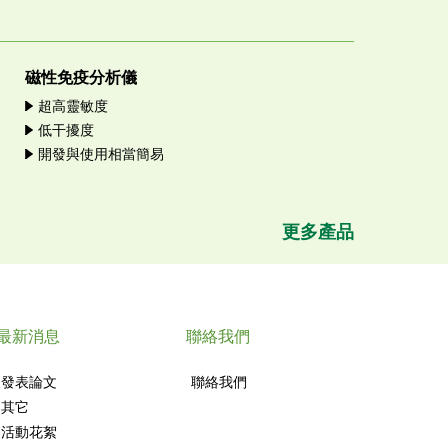
磁性免疫分析儀
超高靈敏度
低干擾度
開發與使用相當簡易
更多產品
最新消息
聯絡我們
發表論文
聯絡我們
其它
活動花絮