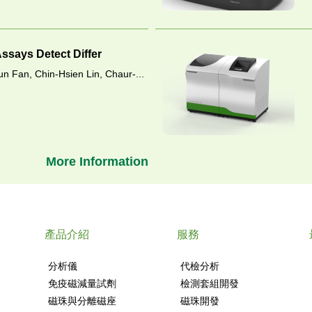
Assays Detect Differ
un Fan, Chin-Hsien Lin, Chaur-...
More Information
產品介紹
服務
分析儀
代檢分析
免疫磁減量試劑
檢測套組開發
磁珠與分離磁座
磁珠開發