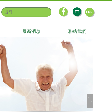
中
ENG
最新消息
聯絡我們