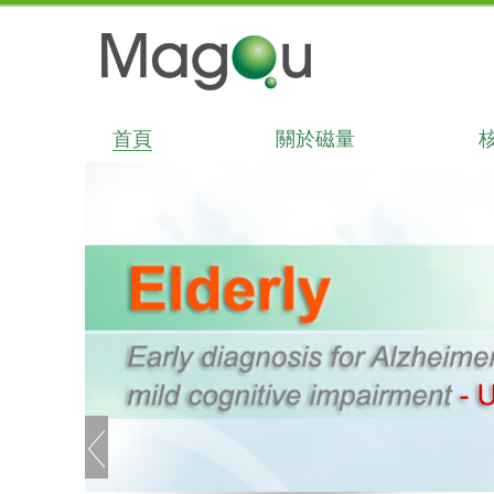
首頁
關於磁量