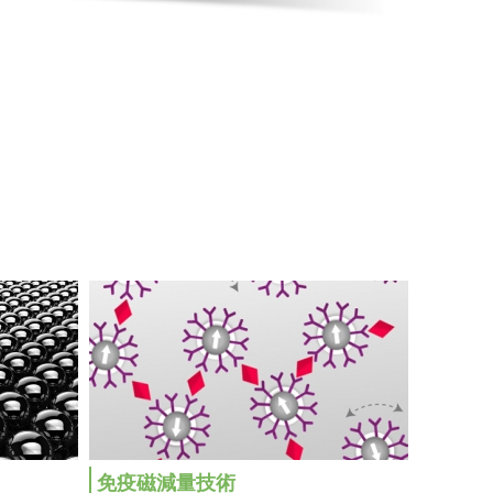
免疫磁減量技術