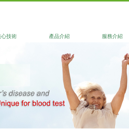
核心技術
產品介紹
服務介紹