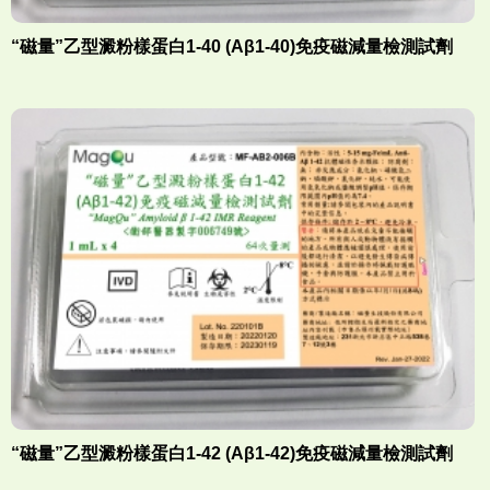
“磁量”乙型澱粉樣蛋白1-40 (Aβ1-40)免疫磁減量檢測試劑
“磁量”乙型澱粉樣蛋白1-42 (Aβ1-42)免疫磁減量檢測試劑