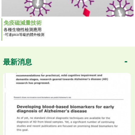
免疫磁減量技術
各種生物性檢測應用
-可達pico等級的體外檢測
最新消息