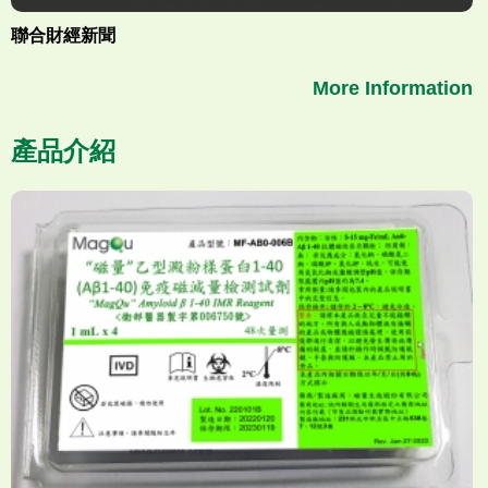
聯合財經新聞
More Information
產品介紹