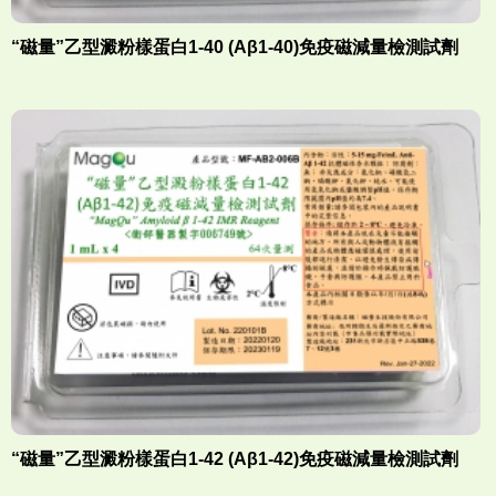
“磁量”乙型澱粉樣蛋白1-40 (Aβ1-40)免疫磁減量檢測試劑
“磁量”乙型澱粉樣蛋白1-42 (Aβ1-42)免疫磁減量檢測試劑