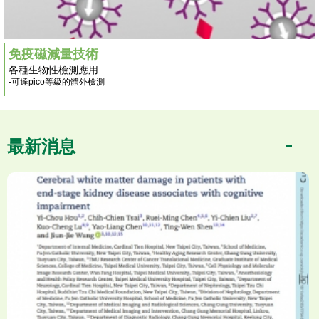
免疫磁減量技術
各種生物性檢測應用
-可達pico等級的體外檢測
最新消息