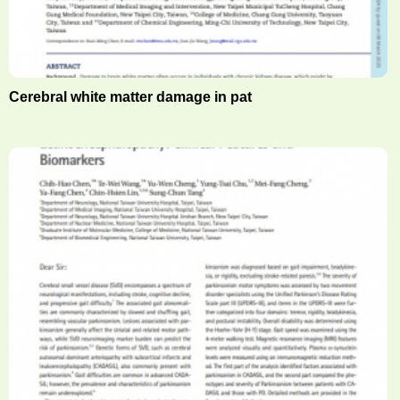
Cerebral white matter damage in pat