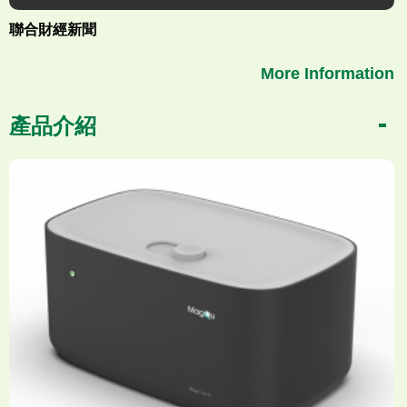
聯合財經新聞
More Information
產品介紹