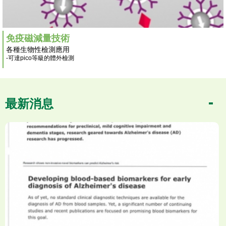
免疫磁減量技術
各種生物性檢測應用
-可達pico等級的體外檢測
最新消息