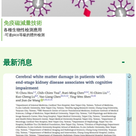
免疫磁減量技術
各種生物性檢測應用
-可達pico等級的體外檢測
最新消息