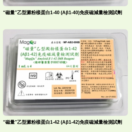
“磁量”乙型澱粉樣蛋白1-40 (Aβ1-40)免疫磁減量檢測試劑
“磁量”乙型澱粉樣蛋白1-42 (Aβ1-42)免疫磁減量檢測試劑