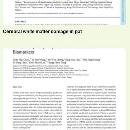
Cerebral white matter damage in pat