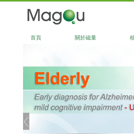
首頁
關於磁量