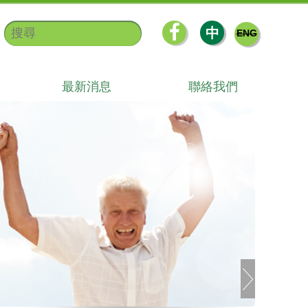
中
ENG
最新消息
聯絡我們