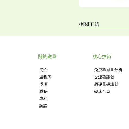
相關主題
關於磁量
核心技術
簡介
免疫磁減量分析
里程碑
交流磁訊號
獎項
超導量磁訊號
職缺
磁珠合成
專利
認證