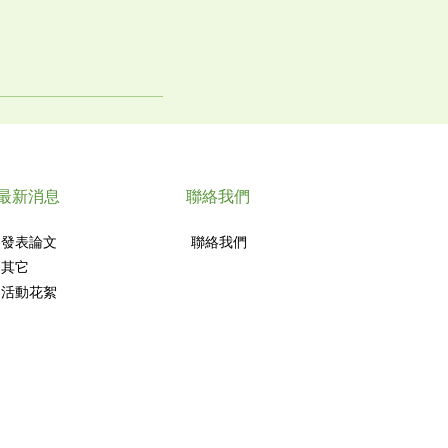
最新消息
聯絡我們
發表論文
聯絡我們
其它
活動花絮