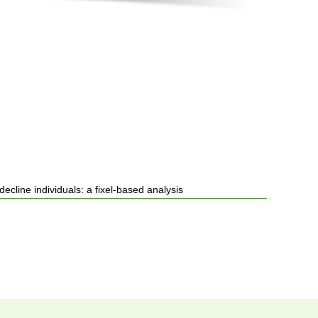
ecline individuals: a fixel-based analysis