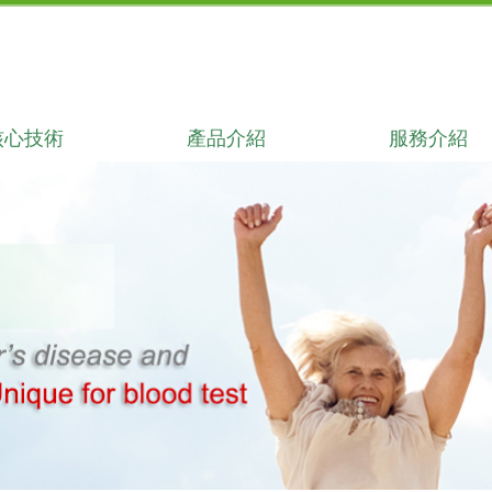
核心技術
產品介紹
服務介紹