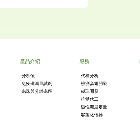
產品介紹
服務
分析儀
代檢分析
免疫磁減量試劑
檢測套組開發
磁珠與分離磁座
磁珠開發
抗體代工
磁性濃度定量
客製化儀器