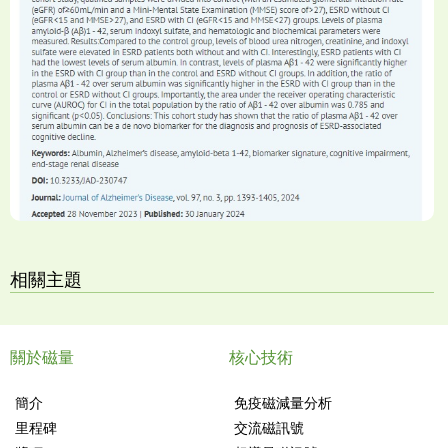
相關主題
關於磁量
核心技術
簡介
免疫磁減量分析
里程碑
交流磁訊號