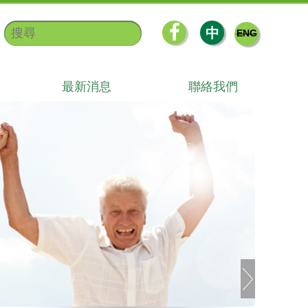
中
ENG
最新消息
聯絡我們