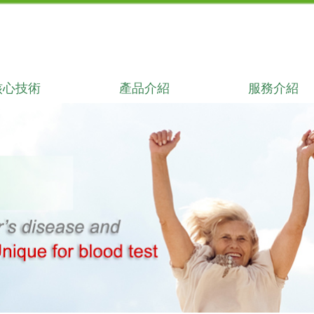
核心技術
產品介紹
服務介紹