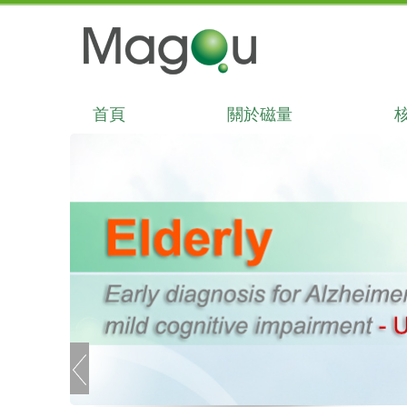
首頁
關於磁量