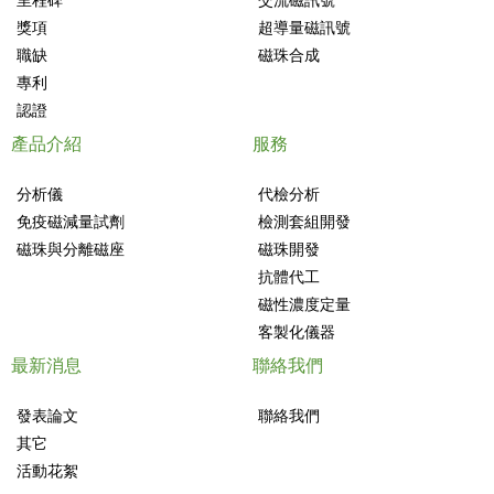
獎項
超導量磁訊號
職缺
磁珠合成
專利
認證
產品介紹
服務
分析儀
代檢分析
免疫磁減量試劑
檢測套組開發
磁珠與分離磁座
磁珠開發
抗體代工
磁性濃度定量
客製化儀器
最新消息
聯絡我們
發表論文
聯絡我們
其它
活動花絮