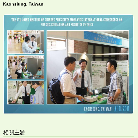
Kaohsiung, Taiwan.
相關主題