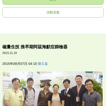
活動花絮
磁量生技 推早期阿茲海默症篩檢器
2015.11.19
2015年08月07日 04:10
陳又嘉