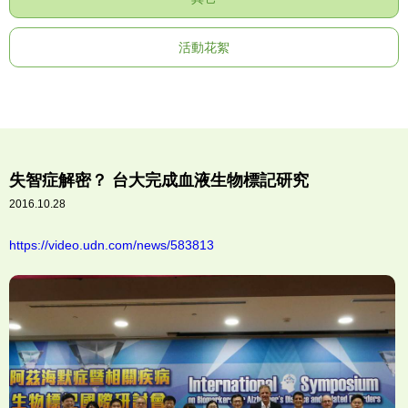
活動花絮
失智症解密？ 台大完成血液生物標記研究
2016.10.28
https://video.udn.com/news/583813