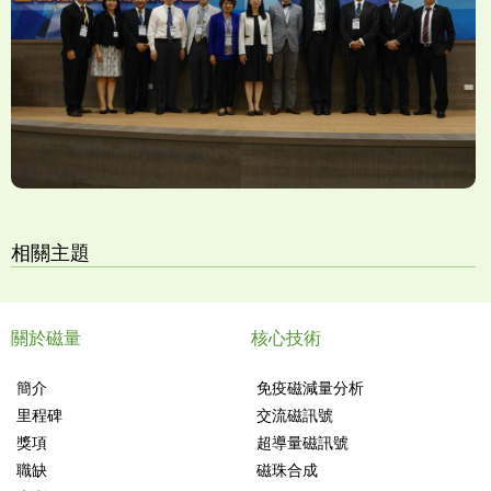
相關主題
關於磁量
核心技術
簡介
免疫磁減量分析
里程碑
交流磁訊號
獎項
超導量磁訊號
職缺
磁珠合成